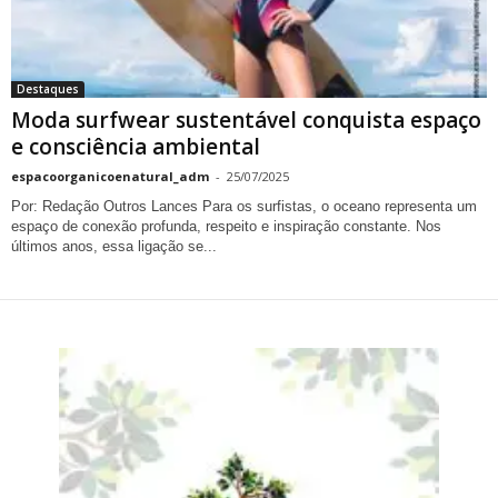
Destaques
Moda surfwear sustentável conquista espaço
e consciência ambiental
espacoorganicoenatural_adm
-
25/07/2025
Por: Redação Outros Lances Para os surfistas, o oceano representa um
espaço de conexão profunda, respeito e inspiração constante. Nos
últimos anos, essa ligação se...