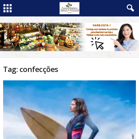
Tag: confecções