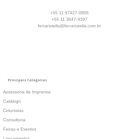
+55 11 97427-0805
+55 11 3647-9397
ferraristella@ferraristella.com.br
Principais Categorias
Assessoria de Imprensa
Catálogo
Colunistas
Consultoria
Feiras e Eventos
Lançamentos