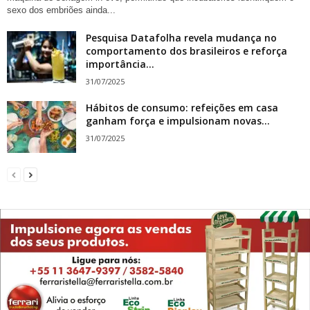
sexo dos embriões ainda...
Pesquisa Datafolha revela mudança no
comportamento dos brasileiros e reforça
importância...
31/07/2025
Hábitos de consumo: refeições em casa
ganham força e impulsionam novas...
31/07/2025