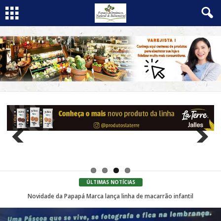
Previo
Next
us
ÚLTIMAS NOTÍCIAS
Novidade da Papapá Marca lança linha de macarrão infantil