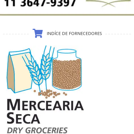
INDÍCE DE FORNECEDORES