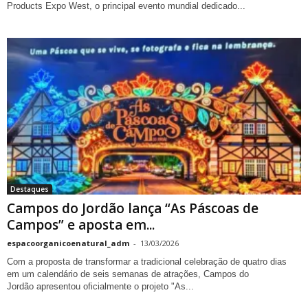
Products Expo West, o principal evento mundial dedicado...
Destaques
Campos do Jordão lança “As Páscoas de
Campos” e aposta em...
espacoorganicoenatural_adm
-
13/03/2026
Com a proposta de transformar a tradicional celebração de quatro dias
em um calendário de seis semanas de atrações, Campos do
Jordão apresentou oficialmente o projeto "As...