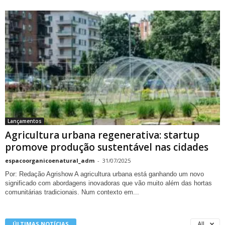
Lançamentos
Agricultura urbana regenerativa: startup
promove produção sustentável nas cidades
espacoorganicoenatural_adm
-
31/07/2025
Por: Redação Agrishow A agricultura urbana está ganhando um novo
significado com abordagens inovadoras que vão muito além das hortas
comunitárias tradicionais. Num contexto em...
ÚLTIMAS NOTÍCIAS
All