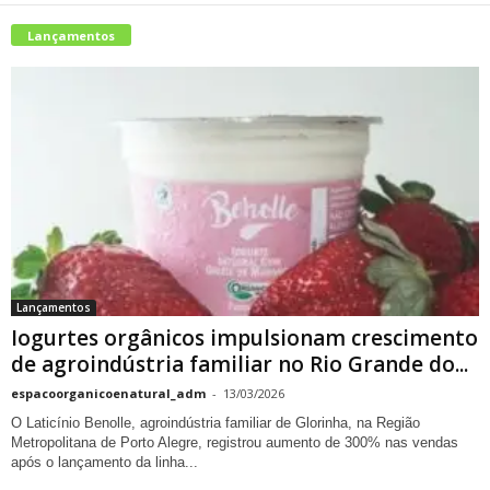
Lançamentos
Lançamentos
Iogurtes orgânicos impulsionam crescimento
de agroindústria familiar no Rio Grande do...
espacoorganicoenatural_adm
-
13/03/2026
O Laticínio Benolle, agroindústria familiar de Glorinha, na Região
Metropolitana de Porto Alegre, registrou aumento de 300% nas vendas
após o lançamento da linha...