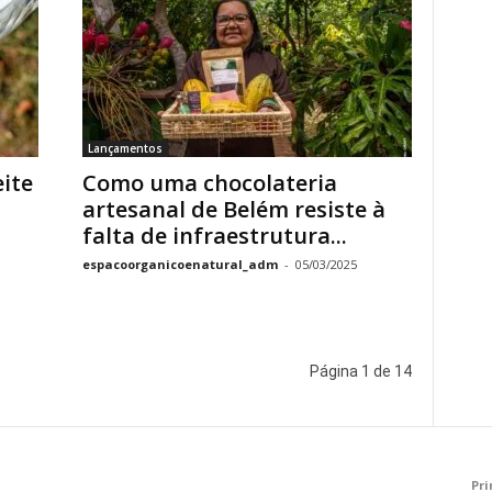
Lançamentos
ite
Como uma chocolateria
artesanal de Belém resiste à
falta de infraestrutura...
espacoorganicoenatural_adm
-
05/03/2025
Página 1 de 14
Pri