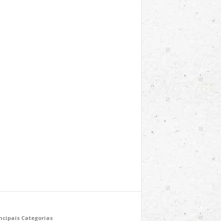
ncipais Categorias