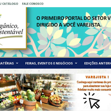
EU CATÁLOGO
FALE CONOSCO
ATÉRIAS
FEIRAS, EVENTOS E NEGÓCIOS
EDIÇÕES ANTERI