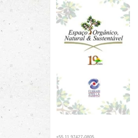
+55 11 97427-0805