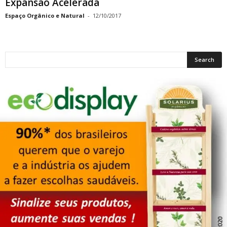
Expansão Acelerada
Espaço Orgânico e Natural
-
12/10/2017