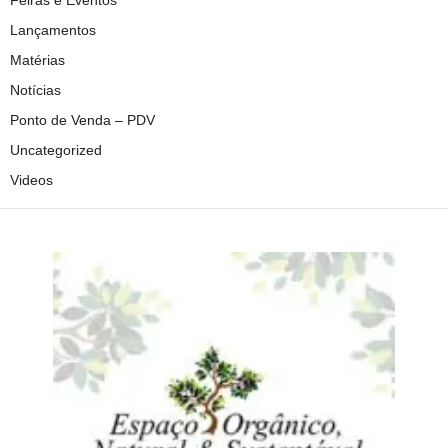
Feiras e Eventos
Lançamentos
Matérias
Notícias
Ponto de Venda – PDV
Uncategorized
Videos