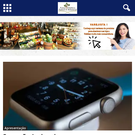
Apresentação