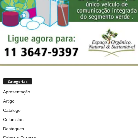
Categorias
Apresentação
Artigo
Catálogo
Colunistas
Destaques