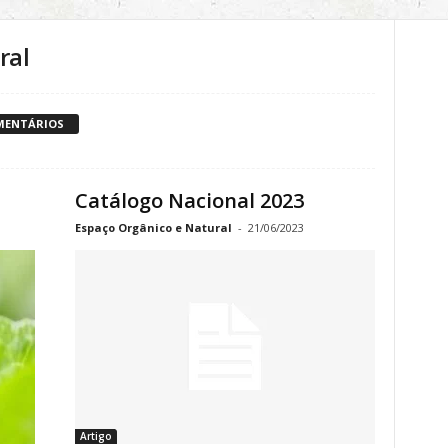
ral
MENTÁRIOS
Catálogo Nacional 2023
Espaço Orgânico e Natural
-
21/06/2023
Artigo