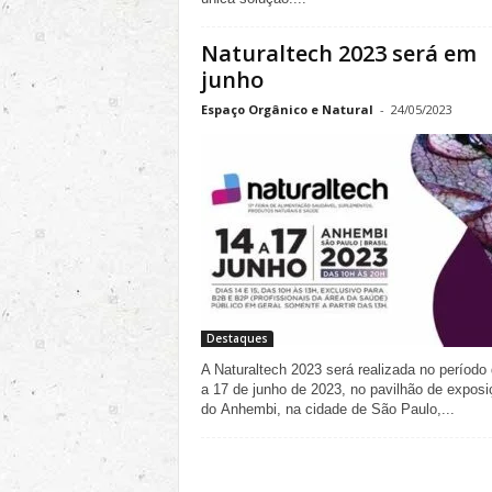
Naturaltech 2023 será em
junho
Espaço Orgânico e Natural
-
24/05/2023
Destaques
A Naturaltech 2023 será realizada no período
a 17 de junho de 2023, no pavilhão de expos
do Anhembi, na cidade de São Paulo,...