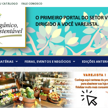
EU CATÁLOGO
FALE CONOSCO
ATÉRIAS
FEIRAS, EVENTOS E NEGÓCIOS
EDIÇÕES ANTERI