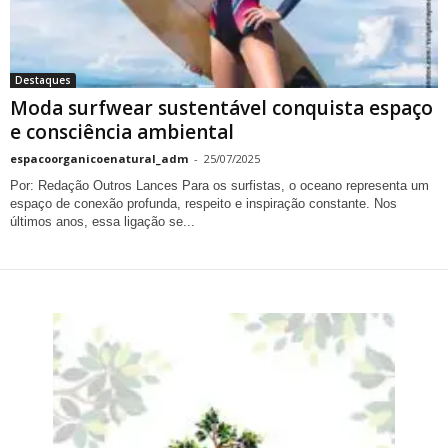
Destaques
Moda surfwear sustentável conquista espaço
e consciência ambiental
espacoorganicoenatural_adm
-
25/07/2025
Por: Redação Outros Lances Para os surfistas, o oceano representa um
espaço de conexão profunda, respeito e inspiração constante. Nos
últimos anos, essa ligação se...