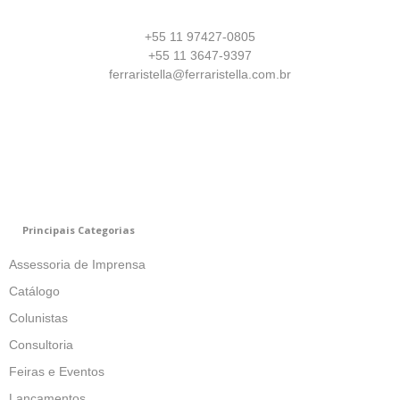
+55 11 97427-0805
+55 11 3647-9397
ferraristella@ferraristella.com.br
Principais Categorias
Assessoria de Imprensa
Catálogo
Colunistas
Consultoria
Feiras e Eventos
Lançamentos