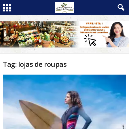
Tag: lojas de roupas