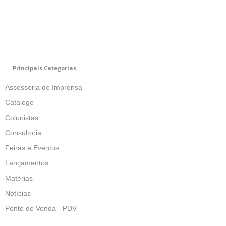
Principais Categorias
Assessoria de Imprensa
Catálogo
Colunistas
Consultoria
Feiras e Eventos
Lançamentos
Matérias
Notícias
Ponto de Venda - PDV