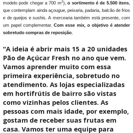
2
modelo pode chegar a 700 m
),
o sortimento é de 5.500 itens
,
que contemplam ainda açougue, peixaria, padaria, balcão de frios
e de queijos e sushis. A mercearia também está presente, com
um papel complementar.
Com esse mix, o objetivo é atender
sobretudo compras de reposição
.
“A ideia é abrir mais 15 a 20 unidades
Pão de Açúcar Fresh no ano que vem.
Vamos aprender muito com essa
primeira experiência, sobretudo no
atendimento. As lojas especializadas
em hortifrútis de bairro são vistas
como vizinhas pelos clientes. As
pessoas com mais idade, por exemplo,
gostam de receber suas frutas em
casa. Vamos ter uma equipe para