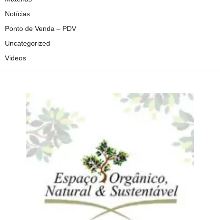
Notícias
Ponto de Venda – PDV
Uncategorized
Videos