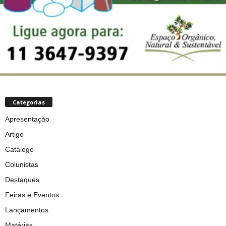
Categorias
Apresentação
Artigo
Catálogo
Colunistas
Destaques
Feiras e Eventos
Lançamentos
Matérias