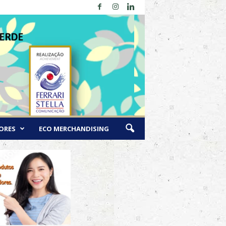
ORES
ECO MERCHANDISING