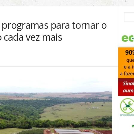
 programas para tornar o
o cada vez mais