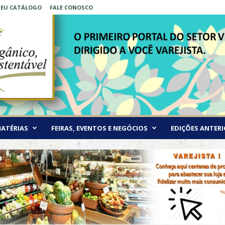
 SEU CATÁLOGO
FALE CONOSCO
ATÉRIAS
FEIRAS, EVENTOS E NEGÓCIOS
EDIÇÕES ANTERI