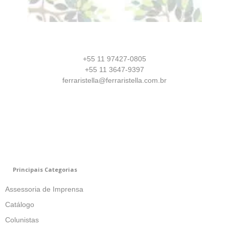
+55 11 97427-0805
+55 11 3647-9397
ferraristella@ferraristella.com.br
Principais Categorias
Assessoria de Imprensa
Catálogo
Colunistas