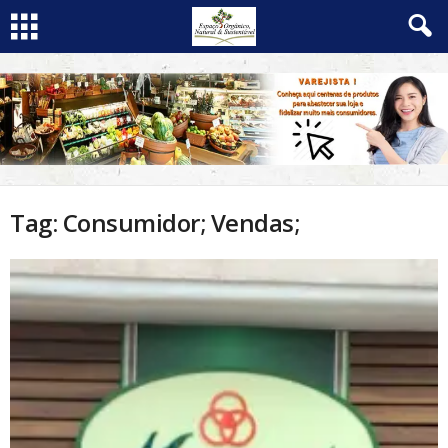
Tag: Consumidor; Vendas;