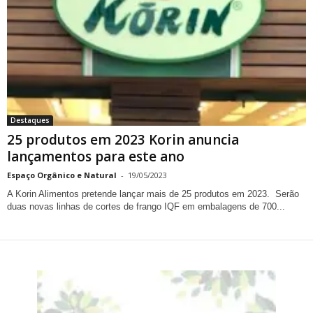
Destaques
25 produtos em 2023 Korin anuncia
lançamentos para este ano
Espaço Orgânico e Natural
-
19/05/2023
A Korin Alimentos pretende lançar mais de 25 produtos em 2023. Serão
duas novas linhas de cortes de frango IQF em embalagens de 700...