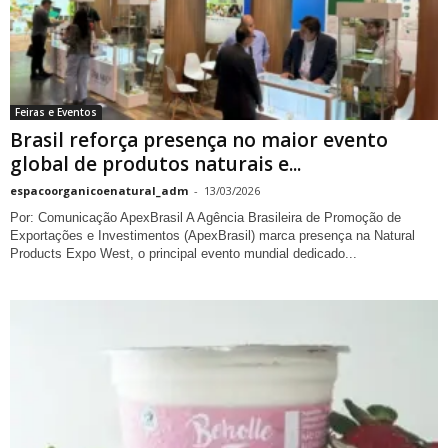
Feiras e Eventos
Brasil reforça presença no maior evento
global de produtos naturais e...
espacoorganicoenatural_adm
-
13/03/2026
Por: Comunicação ApexBrasil A Agência Brasileira de Promoção de
Exportações e Investimentos (ApexBrasil) marca presença na Natural
Products Expo West, o principal evento mundial dedicado...