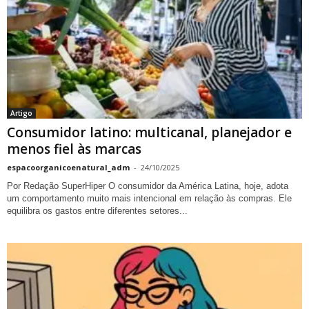
Artigo
Consumidor latino: multicanal, planejador e
menos fiel às marcas
espacoorganicoenatural_adm
-
24/10/2025
Por Redação SuperHiper O consumidor da América Latina, hoje, adota
um comportamento muito mais intencional em relação às compras. Ele
equilibra os gastos entre diferentes setores...