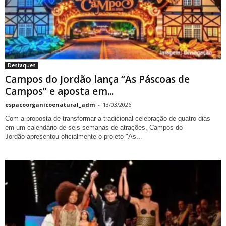
Destaques
Campos do Jordão lança “As Páscoas de
Campos” e aposta em...
espacoorganicoenatural_adm
-
13/03/2026
Com a proposta de transformar a tradicional celebração de quatro dias
em um calendário de seis semanas de atrações, Campos do
Jordão apresentou oficialmente o projeto "As...