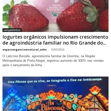
Lançamentos
Iogurtes orgânicos impulsionam crescimento
de agroindústria familiar no Rio Grande do...
espacoorganicoenatural_adm
-
13/03/2026
O Laticínio Benolle, agroindústria familiar de Glorinha, na Região
Metropolitana de Porto Alegre, registrou aumento de 300% nas vendas
após o lançamento da linha...