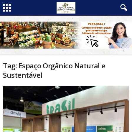
Tag: Espaço Orgânico Natural e
Sustentável