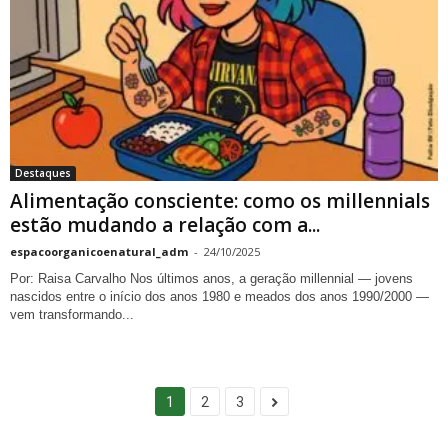
Destaques
Alimentação consciente: como os millennials
estão mudando a relação com a...
espacoorganicoenatural_adm
-
24/10/2025
Por: Raisa Carvalho Nos últimos anos, a geração millennial — jovens
nascidos entre o início dos anos 1980 e meados dos anos 1990/2000 —
vem transformando...
1
2
3