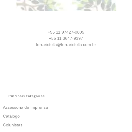
+55 11 97427-0805
+55 11 3647-9397
ferraristella@ferraristella.com.br
Principais Categorias
Assessoria de Imprensa
Catálogo
Colunistas