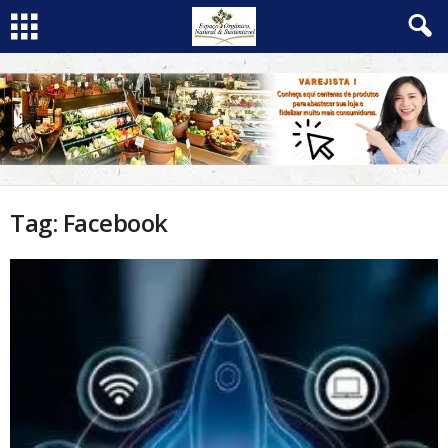
Tag: Facebook