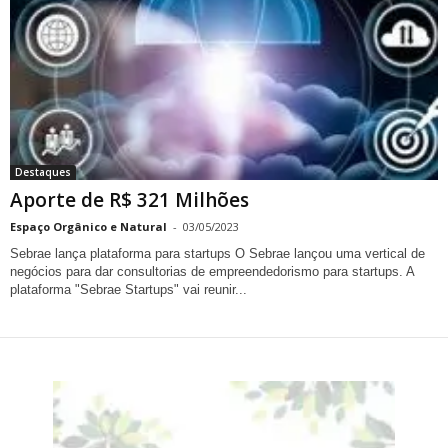
Destaques
Aporte de R$ 321 Milhões
Espaço Orgânico e Natural
-
03/05/2023
Sebrae lança plataforma para startups O Sebrae lançou uma vertical de
negócios para dar consultorias de empreendedorismo para startups. A
plataforma "Sebrae Startups" vai reunir...