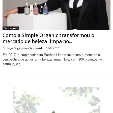
Destaques
Como a Simple Organic transformou o
mercado de beleza limpa no...
Espaço Orgânico e Natural
-
19/05/2023
Em 2017, a empreendedora Patrícia Lima trouxe para o mercado a
perspectiva de atingir uma beleza limpa. Hoje, com 100 produtos no
portfólio, ela...