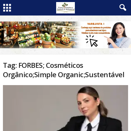
Tag: FORBES; Cosméticos
Orgânico;Simple Organic;Sustentável