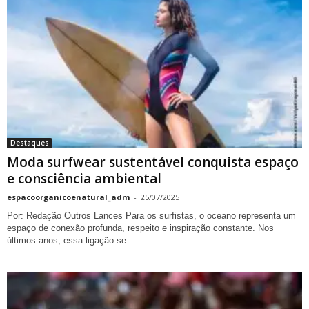
Destaques
Moda surfwear sustentável conquista espaço
e consciência ambiental
espacoorganicoenatural_adm
-
25/07/2025
Por: Redação Outros Lances Para os surfistas, o oceano representa um
espaço de conexão profunda, respeito e inspiração constante. Nos
últimos anos, essa ligação se...