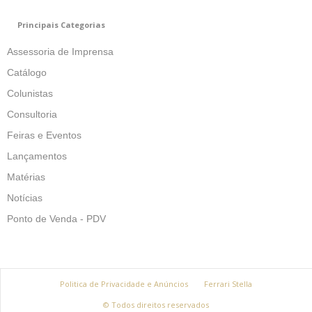
Principais Categorias
Assessoria de Imprensa
Catálogo
Colunistas
Consultoria
Feiras e Eventos
Lançamentos
Matérias
Notícias
Ponto de Venda - PDV
Politica de Privacidade e Anúncios
Ferrari Stella
© Todos direitos reservados