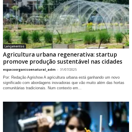
Lançamentos
Agricultura urbana regenerativa: startup
promove produção sustentável nas cidades
espacoorganicoenatural_adm
-
31/07/2025
Por: Redação Agrishow A agricultura urbana está ganhando um novo
significado com abordagens inovadoras que vão muito além das hortas
comunitárias tradicionais. Num contexto em...