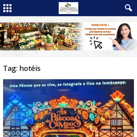
Tag: hotéis