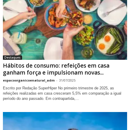
Destaques
Hábitos de consumo: refeições em casa
ganham força e impulsionam novas...
espacoorganicoenatural_adm
-
31/07/2025
Escrito por Redação SuperHiper No primeiro trimestre de 2025, as
refeições realizadas em casa cresceram 5,5% em comparação a igual
período do ano passado. Em contrapartida,...