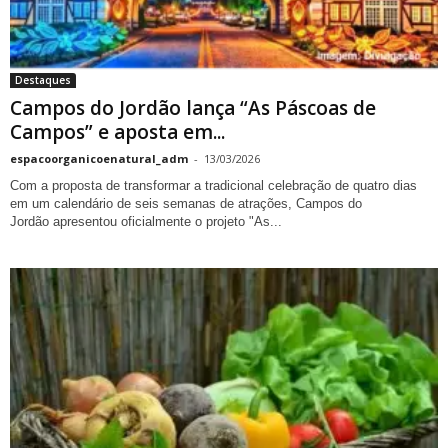
Destaques
Campos do Jordão lança “As Páscoas de
Campos” e aposta em...
espacoorganicoenatural_adm
-
13/03/2026
Com a proposta de transformar a tradicional celebração de quatro dias
em um calendário de seis semanas de atrações, Campos do
Jordão apresentou oficialmente o projeto "As...