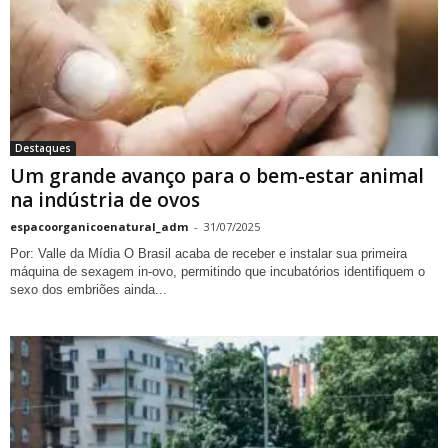
Destaques
Um grande avanço para o bem-estar animal
na indústria de ovos
espacoorganicoenatural_adm
-
31/07/2025
Por: Valle da Mídia O Brasil acaba de receber e instalar sua primeira
máquina de sexagem in-ovo, permitindo que incubatórios identifiquem o
sexo dos embriões ainda...