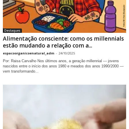
Destaques
Alimentação consciente: como os millennials
estão mudando a relação com a...
espacoorganicoenatural_adm
-
24/10/2025
Por: Raisa Carvalho Nos últimos anos, a geração millennial — jovens
nascidos entre o início dos anos 1980 e meados dos anos 1990/2000 —
vem transformando...