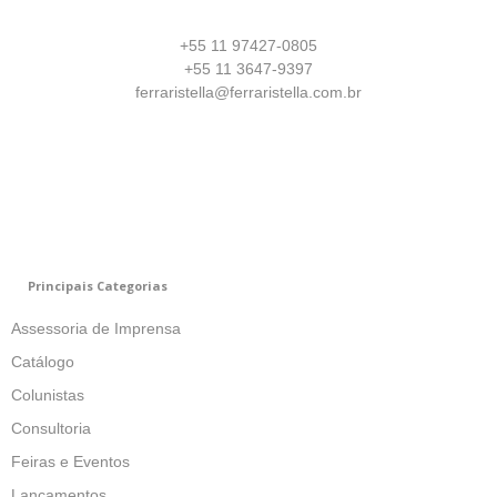
+55 11 97427-0805
+55 11 3647-9397
ferraristella@ferraristella.com.br
Principais Categorias
Assessoria de Imprensa
Catálogo
Colunistas
Consultoria
Feiras e Eventos
Lançamentos