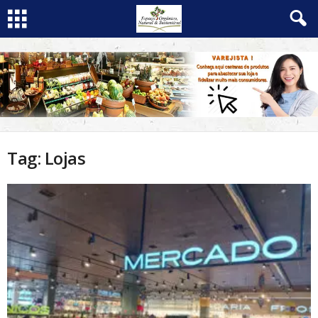
Tag: Lojas