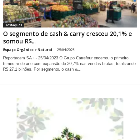
Destaques
O segmento de cash & carry cresceu 20,1% e
somou R$...
Espaço Orgânico e Natural
-
25/04/2023
Reportagem SA+ - 25/04/2023 O Grupo Carrefour encerrou o primeiro
trimestre do ano com expansão de 30,7% nas vendas brutas, totalizando
R$ 27,1 bilhões. Por segmento, o cash &...