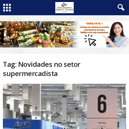
Tag: Novidades no setor
supermercadista