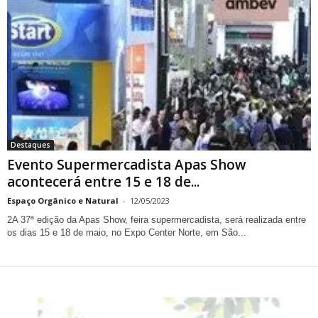
Destaques
Evento Supermercadista Apas Show
acontecerá entre 15 e 18 de...
Espaço Orgânico e Natural
-
12/05/2023
2A 37ª edição da Apas Show, feira supermercadista, será realizada entre
os dias 15 e 18 de maio, no Expo Center Norte, em São...