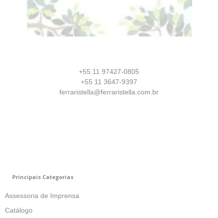
+55 11 97427-0805
+55 11 3647-9397
ferraristella@ferraristella.com.br
Principais Categorias
Assessoria de Imprensa
Catálogo