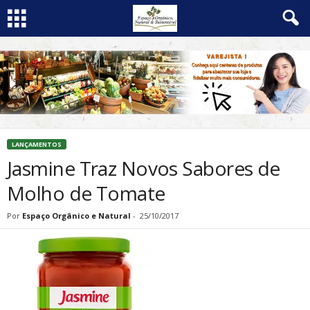
LANÇAMENTOS
Jasmine Traz Novos Sabores de
Molho de Tomate
Por
Espaço Orgânico e Natural
-
25/10/2017