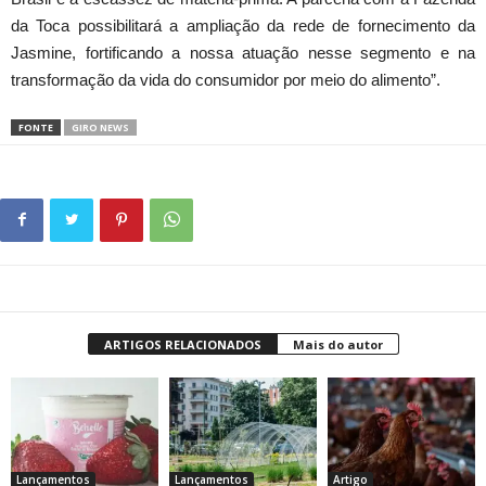
da Toca possibilitará a ampliação da rede de fornecimento da
Jasmine, fortificando a nossa atuação nesse segmento e na
transformação da vida do consumidor por meio do alimento”.
FONTE
GIRO NEWS
ARTIGOS RELACIONADOS
Mais do autor
Lançamentos
Lançamentos
Artigo