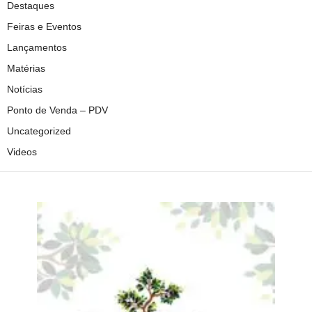
Destaques
Feiras e Eventos
Lançamentos
Matérias
Notícias
Ponto de Venda – PDV
Uncategorized
Videos