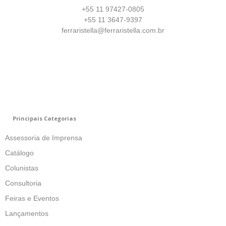
+55 11 97427-0805
+55 11 3647-9397
ferraristella@ferraristella.com.br
Principais Categorias
Assessoria de Imprensa
Catálogo
Colunistas
Consultoria
Feiras e Eventos
Lançamentos