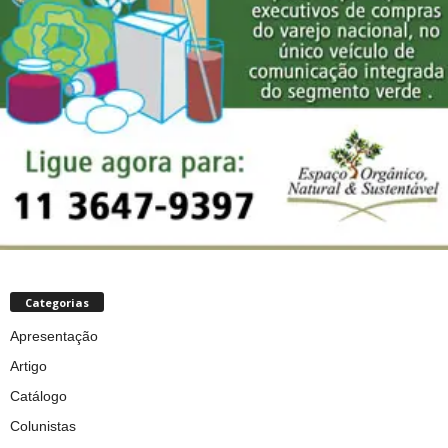
Categorias
Apresentação
Artigo
Catálogo
Colunistas