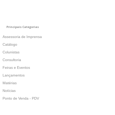
Principais Categorias
Assessoria de Imprensa
Catálogo
Colunistas
Consultoria
Feiras e Eventos
Lançamentos
Matérias
Notícias
Ponto de Venda - PDV