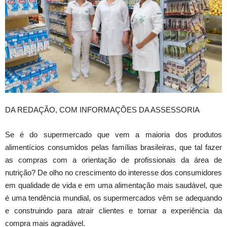
DA REDAÇÃO, COM INFORMAÇÕES DA ASSESSORIA
Se é do supermercado que vem a maioria dos produtos
alimentícios consumidos pelas famílias brasileiras, que tal fazer
as compras com a orientação de profissionais da área de
nutrição? De olho no crescimento do interesse dos consumidores
em qualidade de vida e em uma alimentação mais saudável, que
é uma tendência mundial, os supermercados vêm se adequando
e construindo para atrair clientes e tornar a experiência da
compra mais agradável.