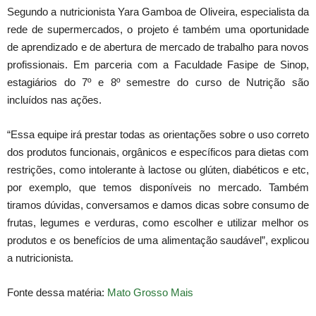
Segundo a nutricionista Yara Gamboa de Oliveira, especialista da
rede de supermercados, o projeto é também uma oportunidade
de aprendizado e de abertura de mercado de trabalho para novos
profissionais. Em parceria com a Faculdade Fasipe de Sinop,
estagiários do 7º e 8º semestre do curso de Nutrição são
incluídos nas ações.
“Essa equipe irá prestar todas as orientações sobre o uso correto
dos produtos funcionais, orgânicos e específicos para dietas com
restrições, como intolerante à lactose ou glúten, diabéticos e etc,
por exemplo, que temos disponíveis no mercado. Também
tiramos dúvidas, conversamos e damos dicas sobre consumo de
frutas, legumes e verduras, como escolher e utilizar melhor os
produtos e os benefícios de uma alimentação saudável”, explicou
a nutricionista.
Fonte dessa matéria:
Mato Grosso Mais