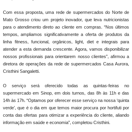
Com essa proposta, uma rede de supermercados do Norte de
Mato Grosso criou um projeto inovador, que leva nutricionistas
para o atendimento direto ao cliente em compras. “Nos últimos
tempos, ampliamos significativamente a oferta de produtos da
linha fitness, funcional, orgânicos, light, diet e integrais para
atender a esta demanda crescente. Agora, vamos disponibilizar
nossos profissionais para orientarem nosso clientes”, afirmou a
diretora de operações da rede de supermercados Casa Aurora,
Cristhini Sangaletti.
O serviço será oferecido todas as quintas-feiras no
supermercado em Sinop, em dois turnos, das 8h às 11h e das
14h às 17h. “Optamos por oferecer esse serviço na nossa ‘quinta
verde’, que é o dia em que temos maior procura por hortifuti por
conta das ofertas para otimizar a experiência do cliente, aliando
informação em saúde e economia”, completou Cristhini.