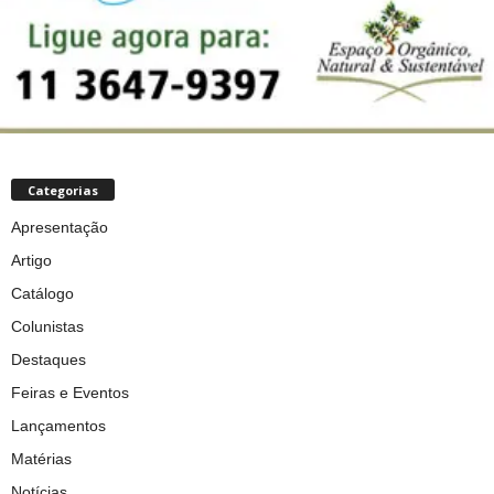
Categorias
Apresentação
Artigo
Catálogo
Colunistas
Destaques
Feiras e Eventos
Lançamentos
Matérias
Notícias