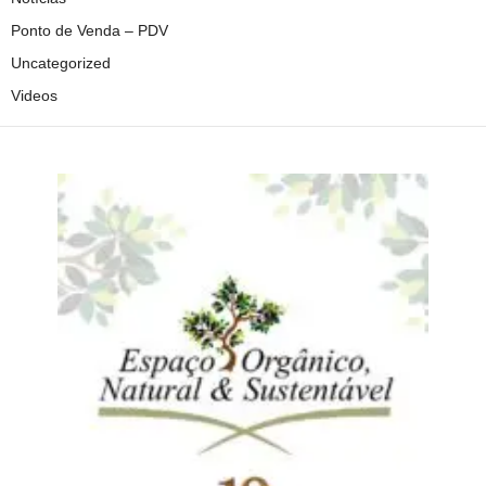
Ponto de Venda – PDV
Uncategorized
Videos