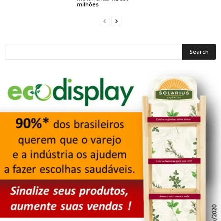
milhões