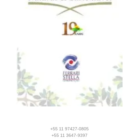
+55 11 97427-0805
+55 11 3647-9397