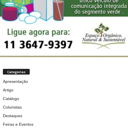
Categorias
Apresentação
Artigo
Catálogo
Colunistas
Destaques
Feiras e Eventos