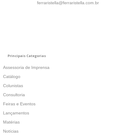
ferraristella@ferraristella.com.br
Principais Categorias
Assessoria de Imprensa
Catálogo
Colunistas
Consultoria
Feiras e Eventos
Lançamentos
Matérias
Notícias