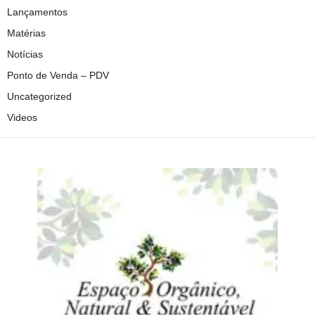
Lançamentos
Matérias
Notícias
Ponto de Venda – PDV
Uncategorized
Videos