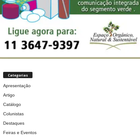
Categorias
Apresentação
Artigo
Catálogo
Colunistas
Destaques
Feiras e Eventos