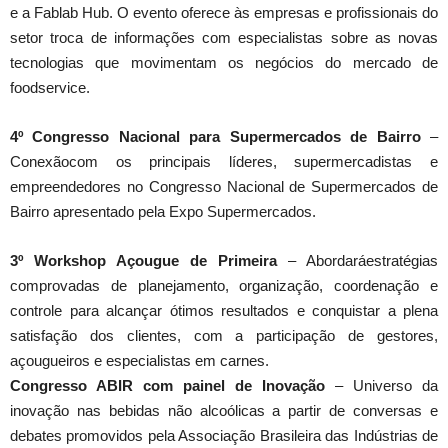
e a Fablab Hub. O evento oferece às empresas e profissionais do
setor troca de informações com especialistas sobre as novas
tecnologias que movimentam os negócios do mercado de
foodservice.
4º Congresso Nacional para Supermercados de Bairro
–
Conexãocom os principais líderes, supermercadistas e
empreendedores no Congresso Nacional de Supermercados de
Bairro apresentado pela Expo Supermercados.
3º Workshop Açougue de Primeira
– Abordaráestratégias
comprovadas de planejamento, organização, coordenação e
controle para alcançar ótimos resultados e conquistar a plena
satisfação dos clientes, com a participação de gestores,
açougueiros e especialistas em carnes.
Congresso ABIR com painel de Inovação
– Universo da
inovação nas bebidas não alcoólicas a partir de conversas e
debates promovidos pela Associação Brasileira das Indústrias de