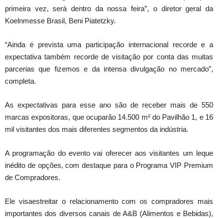
primeira vez, será dentro da nossa feira”, o diretor geral da
Koelnmesse Brasil, Beni Piatetzky.
“Ainda é prevista uma participação internacional recorde e a
expectativa também recorde de visitação por conta das muitas
parcerias que fizemos e da intensa divulgação no mercado”,
completa.
As expectativas para esse ano são de receber mais de 550
marcas expositoras, que ocuparão 14.500 m² do Pavilhão 1, e 16
mil visitantes dos mais diferentes segmentos da indústria.
A programação do evento vai oferecer aos visitantes um leque
inédito de opções, com destaque para o Programa VIP Premium
de Compradores.
Ele visaestreitar o relacionamento com os compradores mais
importantes dos diversos canais de A&B (Alimentos e Bebidas),