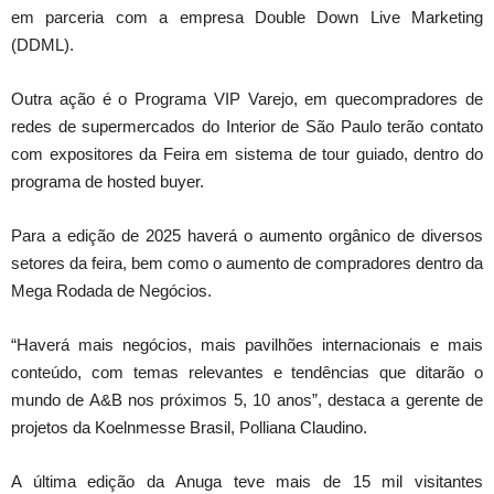
em parceria com a empresa Double Down Live Marketing
(DDML).
Outra ação é o Programa VIP Varejo, em quecompradores de
redes de supermercados do Interior de São Paulo terão contato
com expositores da Feira em sistema de tour guiado, dentro do
programa de hosted buyer.
Para a edição de 2025 haverá o aumento orgânico de diversos
setores da feira, bem como o aumento de compradores dentro da
Mega Rodada de Negócios.
“Haverá mais negócios, mais pavilhões internacionais e mais
conteúdo, com temas relevantes e tendências que ditarão o
mundo de A&B nos próximos 5, 10 anos”, destaca a gerente de
projetos da Koelnmesse Brasil, Polliana Claudino.
A última edição da Anuga teve mais de 15 mil visitantes