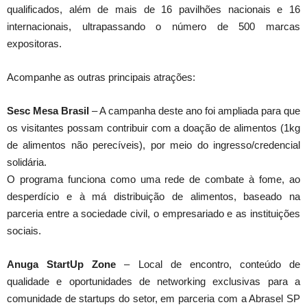
qualificados, além de mais de 16 pavilhões nacionais e 16
internacionais, ultrapassando o número de 500 marcas
expositoras.
Acompanhe as outras principais atrações:
Sesc Mesa Brasil
– A campanha deste ano foi ampliada para que
os visitantes possam contribuir com a doação de alimentos (1kg
de alimentos não perecíveis), por meio do ingresso/credencial
solidária.
O programa funciona como uma rede de combate à fome, ao
desperdício e à má distribuição de alimentos, baseado na
parceria entre a sociedade civil, o empresariado e as instituições
sociais.
Anuga StartUp Zone
– Local de encontro, conteúdo de
qualidade e oportunidades de networking exclusivas para a
comunidade de startups do setor, em parceria com a Abrasel SP