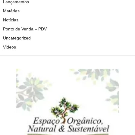
Lançamentos
Matérias
Notícias
Ponto de Venda – PDV
Uncategorized
Videos