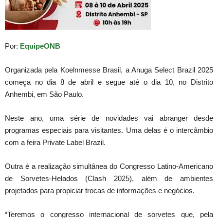
Por:
EquipeONB
Organizada pela Koelnmesse Brasil, a Anuga Select Brazil 2025
começa no dia 8 de abril e segue até o dia 10, no Distrito
Anhembi, em São Paulo.
Neste ano, uma série de novidades vai abranger desde
programas especiais para visitantes. Uma delas é o intercâmbio
com a feira Private Label Brazil.
Outra é a realização simultânea do Congresso Latino-Americano
de Sorvetes-Helados (Clash 2025), além de ambientes
projetados para propiciar trocas de informações e negócios.
“Teremos o congresso internacional de sorvetes que, pela