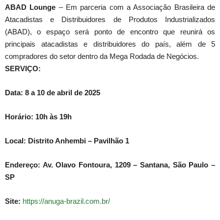
ABAD Lounge
– Em parceria com a Associação Brasileira de
Atacadistas e Distribuidores de Produtos Industrializados
(ABAD), o espaço será ponto de encontro que reunirá os
principais atacadistas e distribuidores do país, além de 5
compradores do setor dentro da Mega Rodada de Negócios.
SERVIÇO:
Data: 8 a 10 de abril de 2025
Horário: 10h às 19h
Local: Distrito Anhembi – Pavilhão 1
Endereço: Av. Olavo Fontoura, 1209 – Santana, São Paulo –
SP
Site:
https://anuga-brazil.com.br/