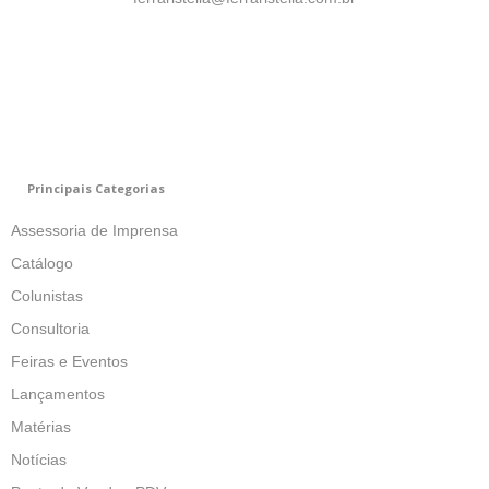
Principais Categorias
Assessoria de Imprensa
Catálogo
Colunistas
Consultoria
Feiras e Eventos
Lançamentos
Matérias
Notícias