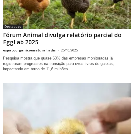
Destaques
Fórum Animal divulga relatório parcial do
EggLab 2025
espacoorganicoenatural_adm
-
25/10/2025
Pesquisa mostra que quase 60% das empresas monitoradas já
registraram progressos na transição para ovos livres de gaiolas,
impactando em torno de 11,6 milhões...