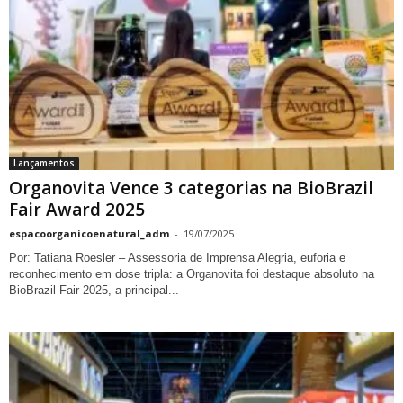
Lançamentos
Organovita Vence 3 categorias na BioBrazil
Fair Award 2025
espacoorganicoenatural_adm
-
19/07/2025
Por: Tatiana Roesler – Assessoria de Imprensa Alegria, euforia e
reconhecimento em dose tripla: a Organovita foi destaque absoluto na
BioBrazil Fair 2025, a principal...