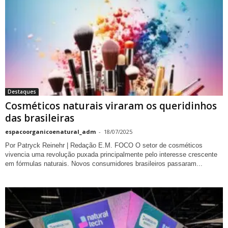
Destaques
Cosméticos naturais viraram os queridinhos
das brasileiras
espacoorganicoenatural_adm
-
18/07/2025
Por Patryck Reinehr | Redação E.M. FOCO O setor de cosméticos
vivencia uma revolução puxada principalmente pelo interesse crescente
em fórmulas naturais. Novos consumidores brasileiros passaram...