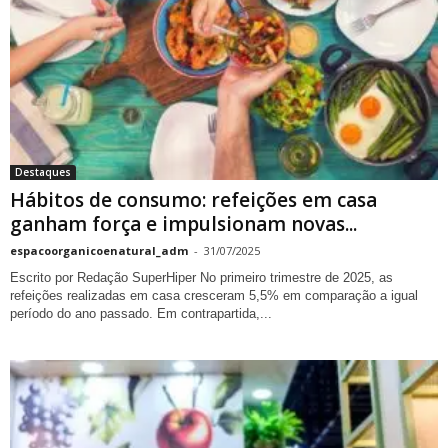
Destaques
Hábitos de consumo: refeições em casa
ganham força e impulsionam novas...
espacoorganicoenatural_adm
-
31/07/2025
Escrito por Redação SuperHiper No primeiro trimestre de 2025, as
refeições realizadas em casa cresceram 5,5% em comparação a igual
período do ano passado. Em contrapartida,...