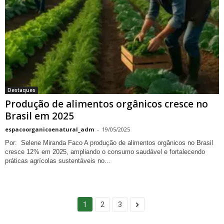
Destaques
Produção de alimentos orgânicos cresce no
Brasil em 2025
espacoorganicoenatural_adm
-
19/05/2025
Por: Selene Miranda Faco A produção de alimentos orgânicos no Brasil
cresce 12% em 2025, ampliando o consumo saudável e fortalecendo
práticas agrícolas sustentáveis no...
1
2
3