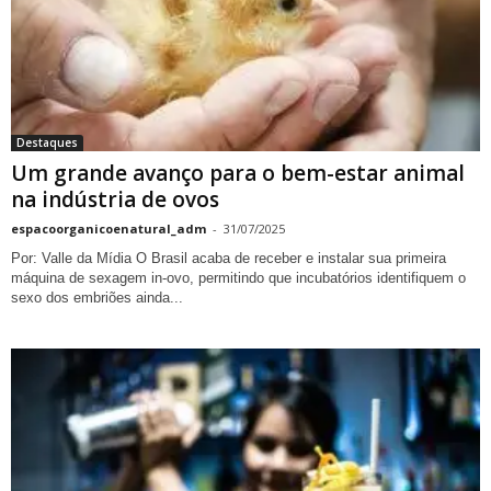
Destaques
Um grande avanço para o bem-estar animal
na indústria de ovos
espacoorganicoenatural_adm
-
31/07/2025
Por: Valle da Mídia O Brasil acaba de receber e instalar sua primeira
máquina de sexagem in-ovo, permitindo que incubatórios identifiquem o
sexo dos embriões ainda...