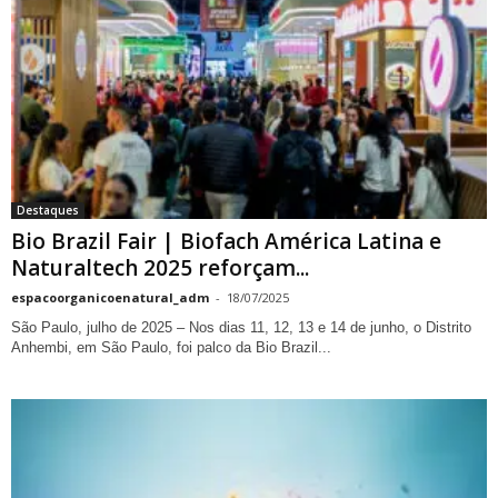
Destaques
Bio Brazil Fair | Biofach América Latina e
Naturaltech 2025 reforçam...
espacoorganicoenatural_adm
-
18/07/2025
São Paulo, julho de 2025 – Nos dias 11, 12, 13 e 14 de junho, o Distrito
Anhembi, em São Paulo, foi palco da Bio Brazil...