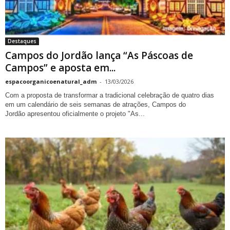
Destaques
Campos do Jordão lança “As Páscoas de
Campos” e aposta em...
espacoorganicoenatural_adm
-
13/03/2026
Com a proposta de transformar a tradicional celebração de quatro dias
em um calendário de seis semanas de atrações, Campos do
Jordão apresentou oficialmente o projeto "As...