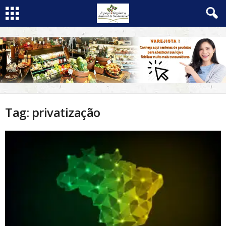
Tag: privatização