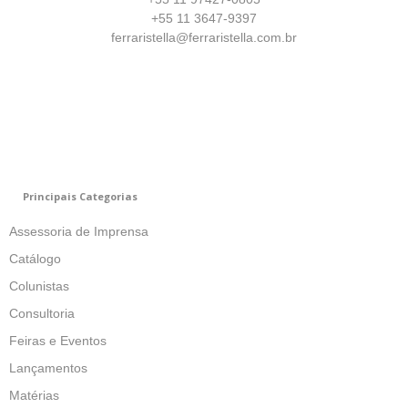
+55 11 3647-9397
ferraristella@ferraristella.com.br
Principais Categorias
Assessoria de Imprensa
Catálogo
Colunistas
Consultoria
Feiras e Eventos
Lançamentos
Matérias