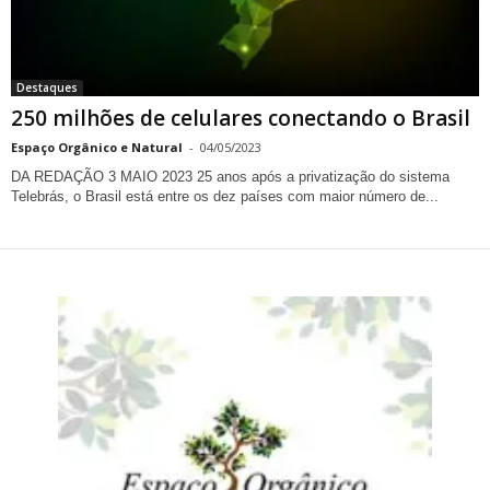
Destaques
250 milhões de celulares conectando o Brasil
Espaço Orgânico e Natural
-
04/05/2023
DA REDAÇÃO 3 MAIO 2023 25 anos após a privatização do sistema
Telebrás, o Brasil está entre os dez países com maior número de...