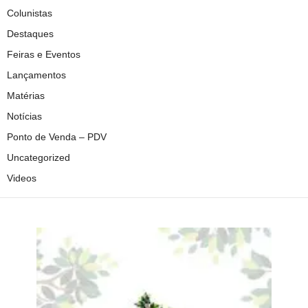
Colunistas
Destaques
Feiras e Eventos
Lançamentos
Matérias
Notícias
Ponto de Venda – PDV
Uncategorized
Videos