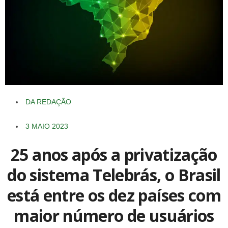
DA REDAÇÃO
3 MAIO 2023
25 anos após a privatização
do sistema Telebrás, o Brasil
está entre os dez países com
maior número de usuários