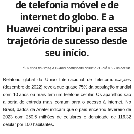
de telefonia móvel e de
internet do globo. E a
Huawei contribui para essa
trajetória de sucesso desde
seu início.
á 25 anos no Brasil, a Huawei acompanha desde o 2G até o 5G do celular.
Relatório global da União Internacional de Telecomunicações
(dezembro de 2022) revela que quase 75% da população mundial
com 10 anos ou mais têm um telefone celular. Os aparelhos são
a porta de entrada mais comum para o acesso à internet. No
Brasil, dados da Anatel indicam que o país encerrou fevereiro de
2023 com 250,6 milhões de celulares e densidade de 116,32
celular por 100 habitantes.