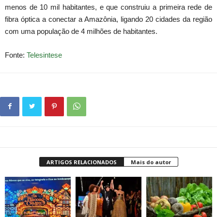
menos de 10 mil habitantes, e que construiu a primeira rede de
fibra óptica a conectar a Amazônia, ligando 20 cidades da região
com uma população de 4 milhões de habitantes.
Fonte:
Telesintese
ARTIGOS RELACIONADOS
Mais do autor