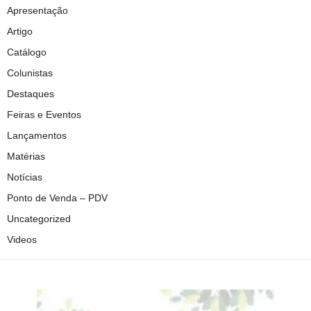
Apresentação
Artigo
Catálogo
Colunistas
Destaques
Feiras e Eventos
Lançamentos
Matérias
Notícias
Ponto de Venda – PDV
Uncategorized
Videos