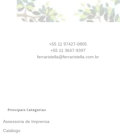
+55 11 97427-0805
+55 11 3647-9397
ferraristella@ferraristella.com.br
Principais Categorias
Assessoria de Imprensa
Catálogo