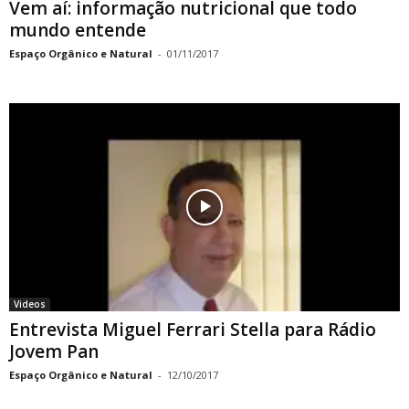
Vem aí: informação nutricional que todo
mundo entende
Espaço Orgânico e Natural
-
01/11/2017
Videos
Entrevista Miguel Ferrari Stella para Rádio
Jovem Pan
Espaço Orgânico e Natural
-
12/10/2017