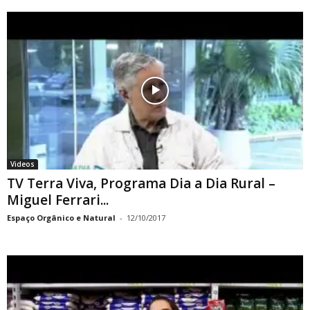
Videos
TV Terra Viva, Programa Dia a Dia Rural –
Miguel Ferrari...
Espaço Orgânico e Natural
-
12/10/2017