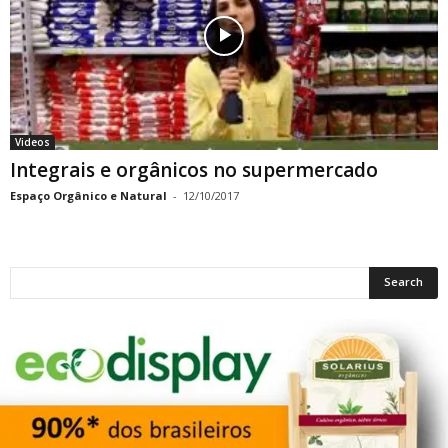
Videos
Integrais e orgânicos no supermercado
Espaço Orgânico e Natural
-
12/10/2017