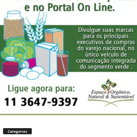
Categorias