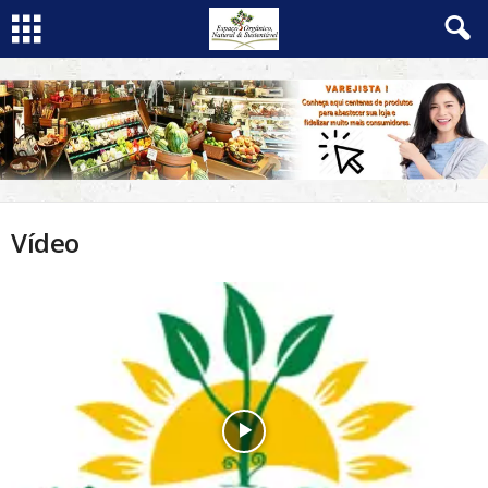
Vídeo