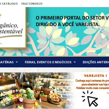
EU CATÁLOGO
FALE CONOSCO
ATÉRIAS
FEIRAS, EVENTOS E NEGÓCIOS
EDIÇÕES ANTERI