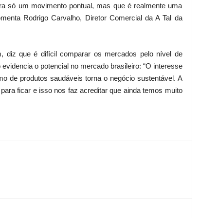
ra só um movimento pontual, mas que é realmente uma
comenta Rodrigo Carvalho, Diretor Comercial da A Tal da
 diz que é difícil comparar os mercados pelo nível de
evidencia o potencial no mercado brasileiro: “O interesse
 de produtos saudáveis torna o negócio sustentável. A
ara ficar e isso nos faz acreditar que ainda temos muito