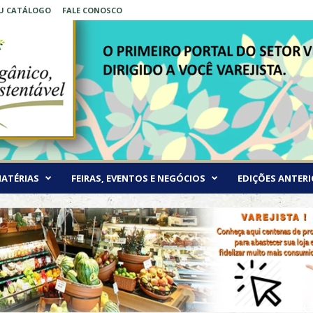
EU CATÁLOGO
FALE CONOSCO
ATÉRIAS
FEIRAS, EVENTOS E NEGÓCIOS
EDIÇÕES ANTERI