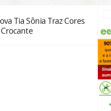
ova Tia Sônia Traz Cores
 Crocante