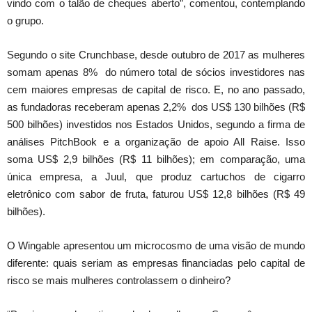
vindo com o talão de cheques aberto”, comentou, contemplando
o grupo.
Segundo o site Crunchbase, desde outubro de 2017 as mulheres
somam apenas 8% do número total de sócios investidores nas
cem maiores empresas de capital de risco. E, no ano passado,
as fundadoras receberam apenas 2,2% dos US$ 130 bilhões (R$
500 bilhões) investidos nos Estados Unidos, segundo a firma de
análises PitchBook e a organização de apoio All Raise. Isso
soma US$ 2,9 bilhões (R$ 11 bilhões); em comparação, uma
única empresa, a Juul, que produz cartuchos de cigarro
eletrônico com sabor de fruta, faturou US$ 12,8 bilhões (R$ 49
bilhões).
O Wingable apresentou um microcosmo de uma visão de mundo
diferente: quais seriam as empresas financiadas pelo capital de
risco se mais mulheres controlassem o dinheiro?