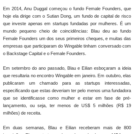
Em 2014, Anu Duggal começou o fundo Female Founders, que
hoje ela dirige com o Sutian Dong, um fundo de capital de risco
que investe apenas em startups fundadas por mulheres. É um
mundo pequeno cheio de coincidências: Blau deu ao fundo
Female Founders um dos seus primeiros cheques, e muitas das
empresas que participaram do Wingable tinham conversado com
o Backstage Capital e o Female Founders.
Em setembro do ano passado, Blau e Eilian esboçaram a ideia
que resultaria no encontro Wingable em janeiro. Em outubro, elas
publicaram um chamado para as startups interessadas,
especificando que estas deveriam ter pelo menos uma fundadora
que se identificasse como mulher e estar em fase de pré-
lançamento, ou seja, ter menos de US$ 5 milhões (R$ 19
milhões) de receita.
Em duas semanas, Blau e Eilian receberam mais de 800