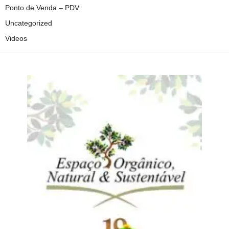
Ponto de Venda – PDV
Uncategorized
Videos