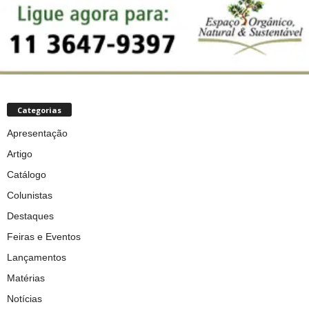
Categorias
Apresentação
Artigo
Catálogo
Colunistas
Destaques
Feiras e Eventos
Lançamentos
Matérias
Notícias