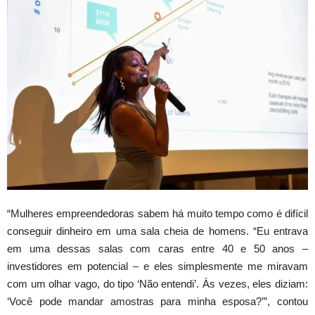
“Mulheres empreendedoras sabem há muito tempo como é difícil
conseguir dinheiro em uma sala cheia de homens. “Eu entrava
em uma dessas salas com caras entre 40 e 50 anos –
investidores em potencial – e eles simplesmente me miravam
com um olhar vago, do tipo ‘Não entendi’. Às vezes, eles diziam:
‘Você pode mandar amostras para minha esposa?’”, contou