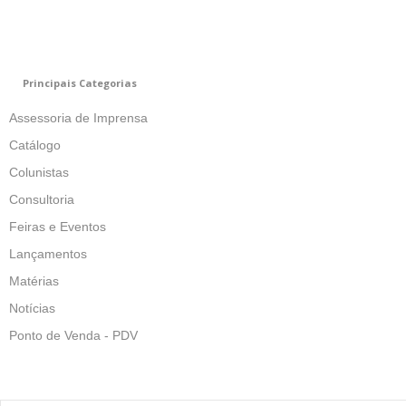
Principais Categorias
Assessoria de Imprensa
Catálogo
Colunistas
Consultoria
Feiras e Eventos
Lançamentos
Matérias
Notícias
Ponto de Venda - PDV