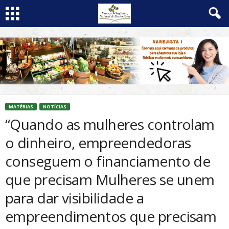
MATÉRIAS
NOTÍCIAS
“Quando as mulheres controlam
o dinheiro, empreendedoras
conseguem o financiamento de
que precisam Mulheres se unem
para dar visibilidade a
empreendimentos que precisam