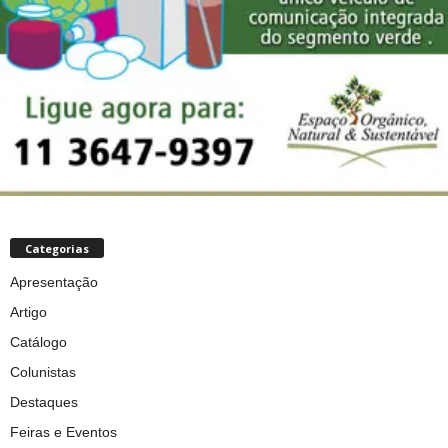
Categorias
Apresentação
Artigo
Catálogo
Colunistas
Destaques
Feiras e Eventos