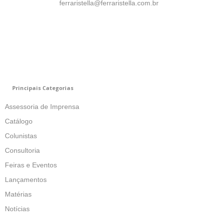
ferraristella@ferraristella.com.br
Principais Categorias
Assessoria de Imprensa
Catálogo
Colunistas
Consultoria
Feiras e Eventos
Lançamentos
Matérias
Notícias