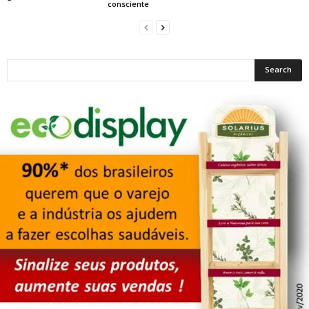
consciente