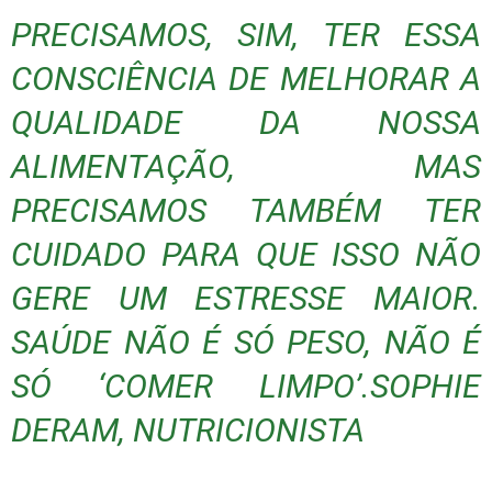
PRECISAMOS, SIM, TER ESSA
CONSCIÊNCIA DE MELHORAR A
QUALIDADE DA NOSSA
ALIMENTAÇÃO, MAS
PRECISAMOS TAMBÉM TER
CUIDADO PARA QUE ISSO NÃO
GERE UM ESTRESSE MAIOR.
SAÚDE NÃO É SÓ PESO, NÃO É
SÓ ‘COMER LIMPO’.
SOPHIE
DERAM, NUTRICIONISTA