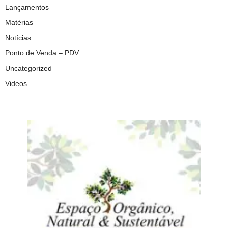
Lançamentos
Matérias
Notícias
Ponto de Venda – PDV
Uncategorized
Videos