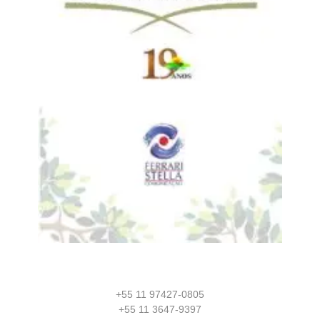
+55 11 97427-0805
+55 11 3647-9397