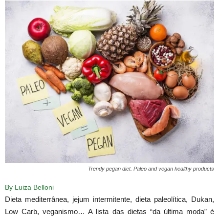
Trendy pegan diet. Paleo and vegan healthy products
By Luiza Belloni
Dieta mediterrânea, jejum intermitente, dieta paleolítica, Dukan,
Low Carb, veganismo… A lista das dietas “da última moda” é