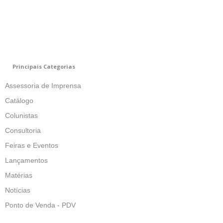
Principais Categorias
Assessoria de Imprensa
Catálogo
Colunistas
Consultoria
Feiras e Eventos
Lançamentos
Matérias
Notícias
Ponto de Venda - PDV