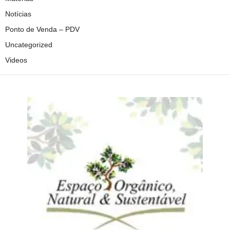
Notícias
Ponto de Venda – PDV
Uncategorized
Videos