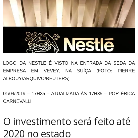
LOGO DA NESTLÉ É VISTO NA ENTRADA DA SEDA DA
EMPRESA EM VEVEY, NA SUÍÇA (FOTO: PIERRE
ALBOUY/ARQUIVO/REUTERS)
01/04/2019 – 17H35 – ATUALIZADA ÀS 17H35 – POR ÉRICA
CARNEVALLI
O investimento será feito até
2020 no estado