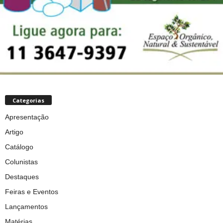
Categorias
Apresentação
Artigo
Catálogo
Colunistas
Destaques
Feiras e Eventos
Lançamentos
Matérias