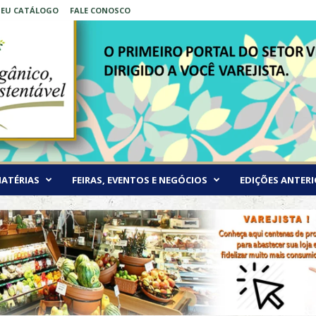
 SEU CATÁLOGO
FALE CONOSCO
ATÉRIAS
FEIRAS, EVENTOS E NEGÓCIOS
EDIÇÕES ANTERI