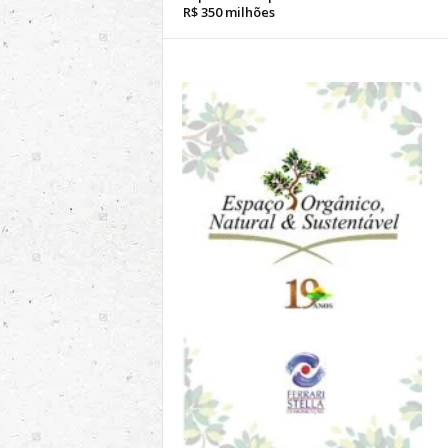
R$ 350 milhões