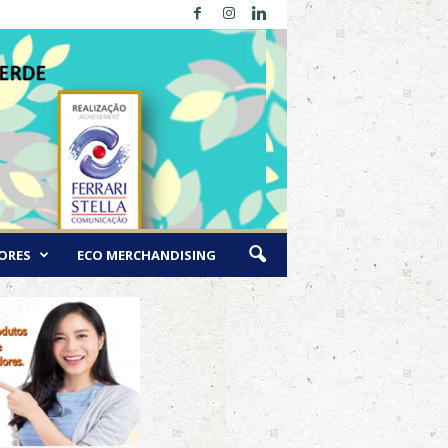
ORES
ECO MERCHANDISING