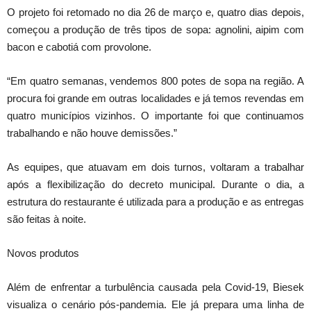
O projeto foi retomado no dia 26 de março e, quatro dias depois,
começou a produção de três tipos de sopa: agnolini, aipim com
bacon e cabotiá com provolone.
“Em quatro semanas, vendemos 800 potes de sopa na região. A
procura foi grande em outras localidades e já temos revendas em
quatro municípios vizinhos. O importante foi que continuamos
trabalhando e não houve demissões.”
As equipes, que atuavam em dois turnos, voltaram a trabalhar
após a flexibilização do decreto municipal. Durante o dia, a
estrutura do restaurante é utilizada para a produção e as entregas
são feitas à noite.
Novos produtos
Além de enfrentar a turbulência causada pela Covid-19, Biesek
visualiza o cenário pós-pandemia. Ele já prepara uma linha de