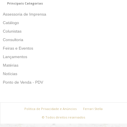
Principais Categorias
Assessoria de Imprensa
Catálogo
Colunistas
Consultoria
Feiras e Eventos
Lançamentos
Matérias
Notícias
Ponto de Venda - PDV
Politica de Privacidade e Anúncios
Ferrari Stella
© Todos direitos reservados