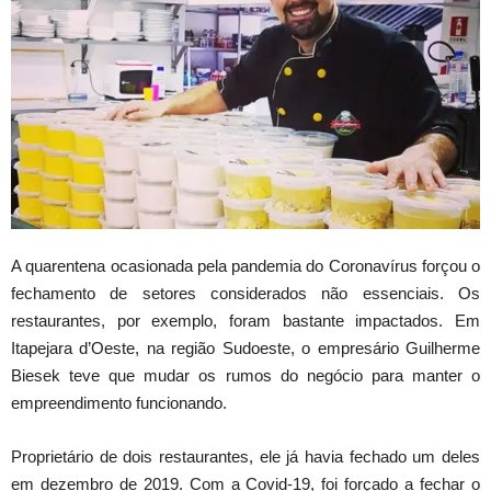
A quarentena ocasionada pela pandemia do Coronavírus forçou o
fechamento de setores considerados não essenciais. Os
restaurantes, por exemplo, foram bastante impactados. Em
Itapejara d’Oeste, na região Sudoeste, o empresário Guilherme
Biesek teve que mudar os rumos do negócio para manter o
empreendimento funcionando.
Proprietário de dois restaurantes, ele já havia fechado um deles
em dezembro de 2019. Com a Covid-19, foi forçado a fechar o