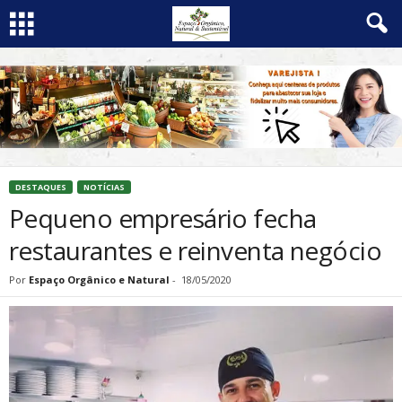
DESTAQUES
NOTÍCIAS
Pequeno empresário fecha
restaurantes e reinventa negócio
Por
Espaço Orgânico e Natural
-
18/05/2020