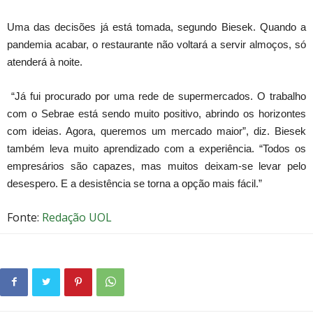
Uma das decisões já está tomada, segundo Biesek. Quando a
pandemia acabar, o restaurante não voltará a servir almoços, só
atenderá à noite.
“Já fui procurado por uma rede de supermercados. O trabalho
com o Sebrae está sendo muito positivo, abrindo os horizontes
com ideias. Agora, queremos um mercado maior”, diz. Biesek
também leva muito aprendizado com a experiência. “Todos os
empresários são capazes, mas muitos deixam-se levar pelo
desespero. E a desistência se torna a opção mais fácil.”
Fonte:
Redação UOL