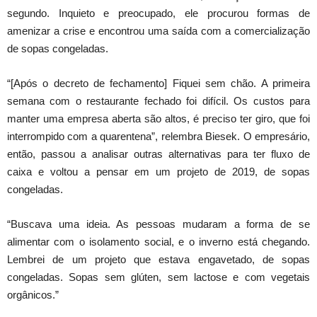
segundo. Inquieto e preocupado, ele procurou formas de
amenizar a crise e encontrou uma saída com a comercialização
de sopas congeladas.
“[Após o decreto de fechamento] Fiquei sem chão. A primeira
semana com o restaurante fechado foi difícil. Os custos para
manter uma empresa aberta são altos, é preciso ter giro, que foi
interrompido com a quarentena”, relembra Biesek. O empresário,
então, passou a analisar outras alternativas para ter fluxo de
caixa e voltou a pensar em um projeto de 2019, de sopas
congeladas.
“Buscava uma ideia. As pessoas mudaram a forma de se
alimentar com o isolamento social, e o inverno está chegando.
Lembrei de um projeto que estava engavetado, de sopas
congeladas. Sopas sem glúten, sem lactose e com vegetais
orgânicos.”