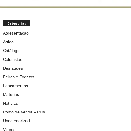
Categorias
Apresentação
Artigo
Catálogo
Colunistas
Destaques
Feiras e Eventos
Lançamentos
Matérias
Notícias
Ponto de Venda – PDV
Uncategorized
Videos