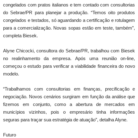
congelados com pratos italianos e tem contado com consultorias
do Sebrae/PR para planejar a produção. “Temos oito produtos
congelados e testados, só aguardando a certificação e rotulagem
para a comercialização. Novas sopas estão em teste, também”,
completa Biesek.
Alyne Chicocki, consultora do Sebrae/PR, trabalhou com Biesek
no realinhamento da empresa. Após uma reunião on-line,
começou o estudo para verificar a viabilidade financeira do novo
modelo.
“Trabalhamos com consultorias em finanças, precificação e
negociação. Novos cenários surgiram em função da análise que
fizemos em conjunto, como a abertura de mercados em
municípios vizinhos, pois o empresário tinha informações
seguras para traçar sua estratégia de atuação”, detalha Alyne.
Futuro