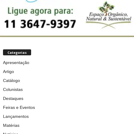
Categorias
Apresentação
Artigo
Catálogo
Colunistas
Destaques
Feiras e Eventos
Lançamentos
Matérias