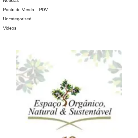
Notícias
Ponto de Venda – PDV
Uncategorized
Videos