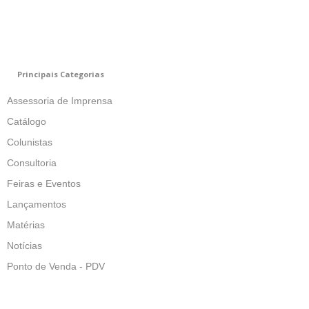
Principais Categorias
Assessoria de Imprensa
Catálogo
Colunistas
Consultoria
Feiras e Eventos
Lançamentos
Matérias
Notícias
Ponto de Venda - PDV