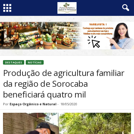
DESTAQUES
NOTÍCIAS
Produção de agricultura familiar
da região de Sorocaba
beneficiará quatro mil
Por
Espaço Orgânico e Natural
-
18/05/2020