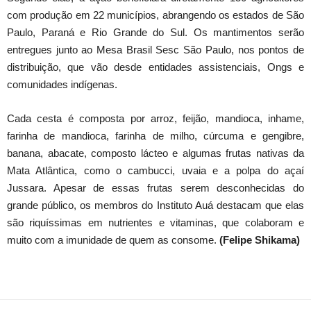
com produção em 22 municípios, abrangendo os estados de São
Paulo, Paraná e Rio Grande do Sul. Os mantimentos serão
entregues junto ao Mesa Brasil Sesc São Paulo, nos pontos de
distribuição, que vão desde entidades assistenciais, Ongs e
comunidades indígenas.
Cada cesta é composta por arroz, feijão, mandioca, inhame,
farinha de mandioca, farinha de milho, cúrcuma e gengibre,
banana, abacate, composto lácteo e algumas frutas nativas da
Mata Atlântica, como o cambucci, uvaia e a polpa do açaí
Jussara. Apesar de essas frutas serem desconhecidas do
grande público, os membros do Instituto Auá destacam que elas
são riquíssimas em nutrientes e vitaminas, que colaboram e
muito com a imunidade de quem as consome.
(Felipe Shikama)