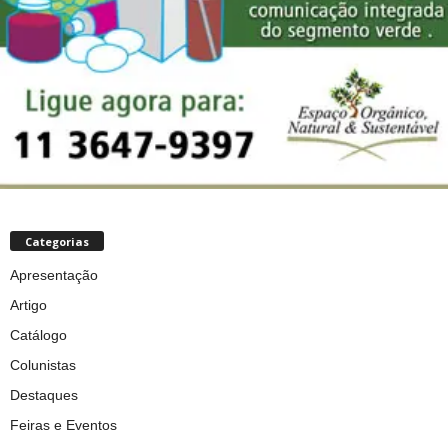
Categorias
Apresentação
Artigo
Catálogo
Colunistas
Destaques
Feiras e Eventos