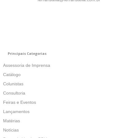
Principais Categorias
Assessoria de Imprensa
Catálogo
Colunistas
Consultoria
Feiras e Eventos
Lançamentos
Matérias
Notícias