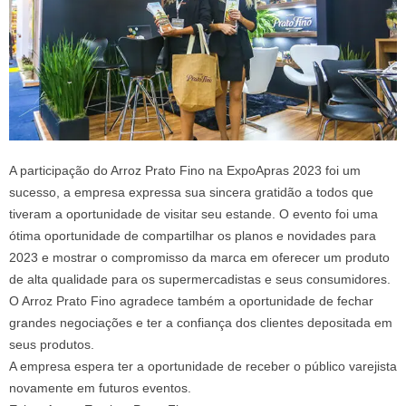
A participação do Arroz Prato Fino na ExpoApras 2023 foi um
sucesso, a empresa expressa sua sincera gratidão a todos que
tiveram a oportunidade de visitar seu estande. O evento foi uma
ótima oportunidade de compartilhar os planos e novidades para
2023 e mostrar o compromisso da marca em oferecer um produto
de alta qualidade para os supermercadistas e seus consumidores.
O Arroz Prato Fino agradece também a oportunidade de fechar
grandes negociações e ter a confiança dos clientes depositada em
seus produtos.
A empresa espera ter a oportunidade de receber o público varejista
novamente em futuros eventos.