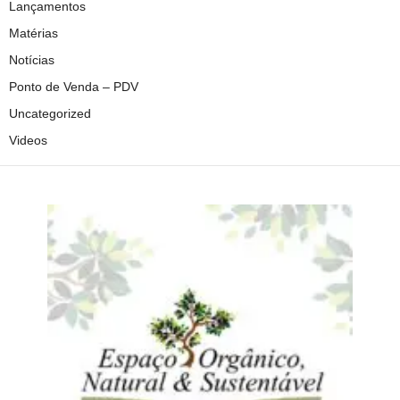
Lançamentos
Matérias
Notícias
Ponto de Venda – PDV
Uncategorized
Videos