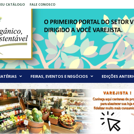
 SEU CATÁLOGO
FALE CONOSCO
ATÉRIAS
FEIRAS, EVENTOS E NEGÓCIOS
EDIÇÕES ANTERI