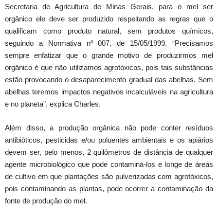
Secretaria de Agricultura de Minas Gerais, para o mel ser
orgânico ele deve ser produzido respeitando as regras que o
qualificam como produto natural, sem produtos químicos,
seguindo a Normativa nº 007, de 15/05/1999. “Precisamos
sempre enfatizar que o grande motivo de produzirmos mel
orgânico é que não utilizamos agrotóxicos, pois tais substâncias
estão provocando o desaparecimento gradual das abelhas. Sem
abelhas teremos impactos negativos incalculáveis na agricultura
e no planeta”, explica Charles.
Além disso, a produção orgânica não pode conter resíduos
antibióticos, pesticidas e/ou poluentes ambientais e os apiários
devem ser, pelo menos, 2 quilômetros de distância de qualquer
agente microbiológico que pode contaminá-los e longe de áreas
de cultivo em que plantações são pulverizadas com agrotóxicos,
pois contaminando as plantas, pode ocorrer a contaminação da
fonte de produção do mel.