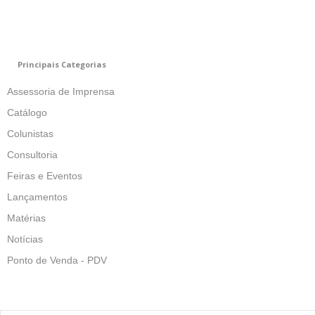
Principais Categorias
Assessoria de Imprensa
Catálogo
Colunistas
Consultoria
Feiras e Eventos
Lançamentos
Matérias
Notícias
Ponto de Venda - PDV