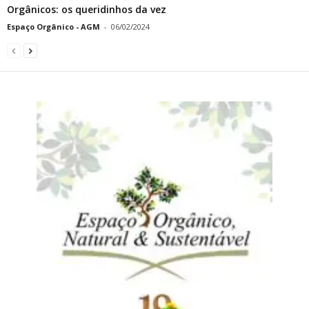
Orgânicos: os queridinhos da vez
Espaço Orgânico - AGM
-
06/02/2024