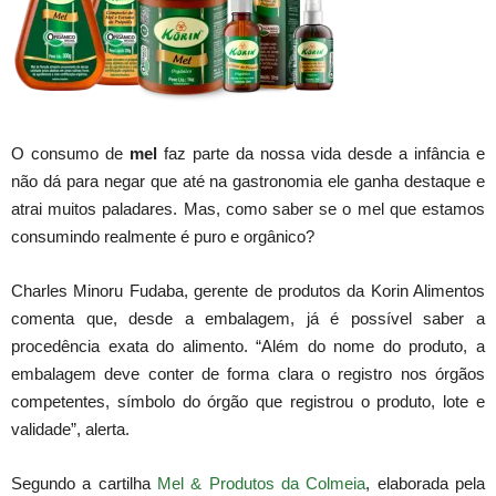
O consumo de
mel
faz parte da nossa vida desde a infância e
não dá para negar que até na gastronomia ele ganha destaque e
atrai muitos paladares. Mas, como saber se o mel que estamos
consumindo realmente é puro e orgânico?
Charles Minoru Fudaba, gerente de produtos da Korin Alimentos
comenta que, desde a embalagem, já é possível saber a
procedência exata do alimento. “Além do nome do produto, a
embalagem deve conter de forma clara o registro nos órgãos
competentes, símbolo do órgão que registrou o produto, lote e
validade”, alerta.
Segundo a cartilha
Mel & Produtos da Colmeia
, elaborada pela